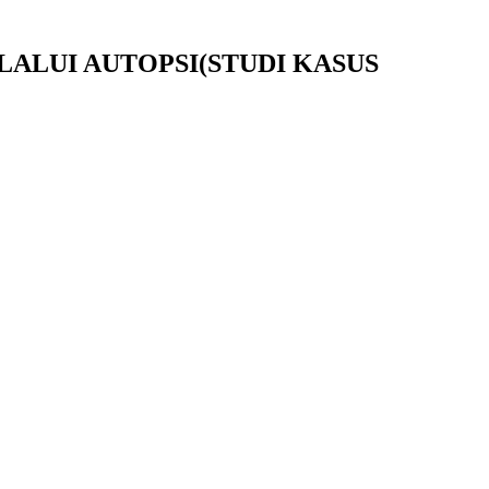
ALUI AUTOPSI(STUDI KASUS