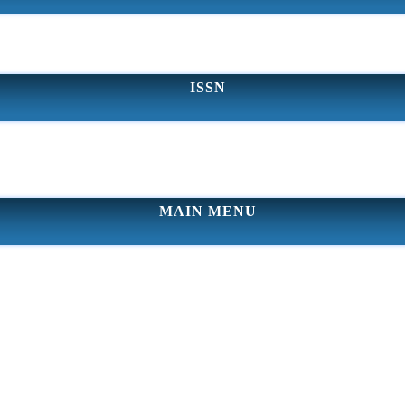
ISSN
MAIN MENU