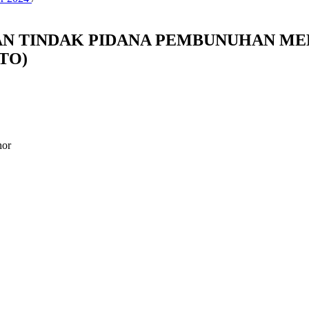
N TINDAK PIDANA PEMBUNUHAN MEL
TO)
hor