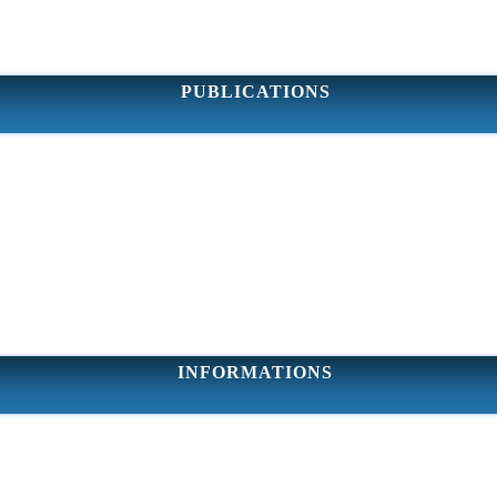
PUBLICATIONS
INFORMATIONS