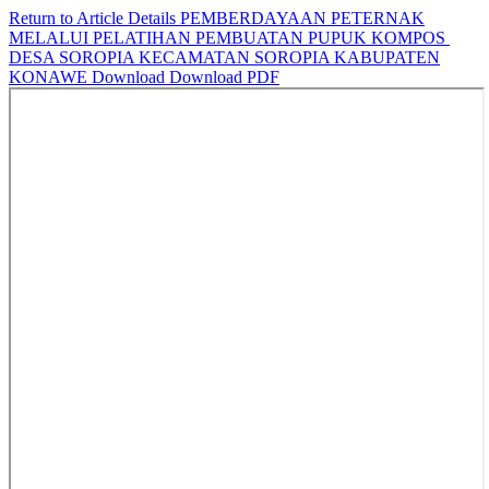
Return to Article Details
PEMBERDAYAAN PETERNAK
MELALUI PELATIHAN PEMBUATAN PUPUK KOMPOS
DESA SOROPIA KECAMATAN SOROPIA KABUPATEN
KONAWE
Download
Download PDF