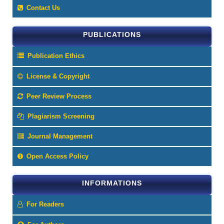
Contact Us
PUBLICATIONS
Publication Ethics
License & Copyright
Peer Review Process
Plagiarism Screening
Journal Management
Open Access Policy
INFORMATIONS
For Readers