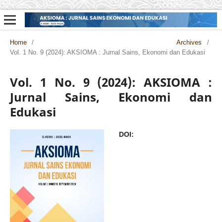
Home
/
Archives
/
Vol. 1 No. 9 (2024): AKSIOMA : Jurnal Sains, Ekonomi dan Edukasi
Vol. 1 No. 9 (2024): AKSIOMA :
Jurnal Sains, Ekonomi dan
Edukasi
DOI: