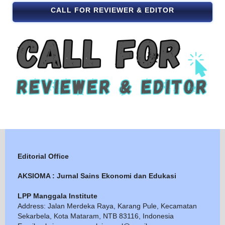
CALL FOR REVIEWER & EDITOR
Editorial Office
AKSIOMA : Jurnal Sains Ekonomi dan Edukasi
LPP Manggala Institute
Address: Jalan Merdeka Raya, Karang Pule, Kecamatan
Sekarbela, Kota Mataram, NTB 83116, Indonesia