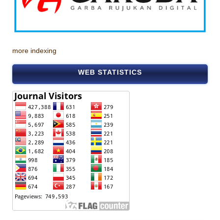
more indexing
WEB STATISTICS