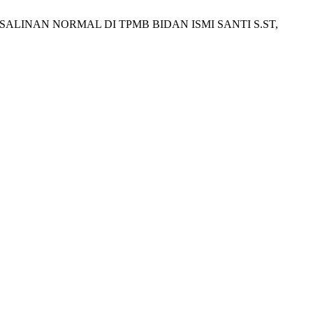
E PERSALINAN NORMAL DI TPMB BIDAN ISMI SANTI S.ST,