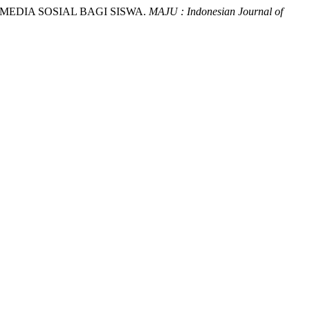
DIMEDIA SOSIAL BAGI SISWA.
MAJU : Indonesian Journal of