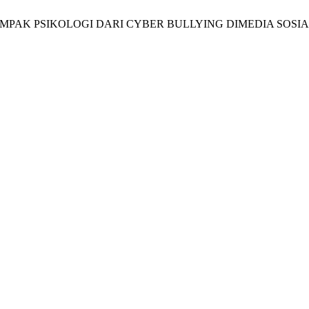
 DAMPAK PSIKOLOGI DARI CYBER BULLYING DIMEDIA SOSIA