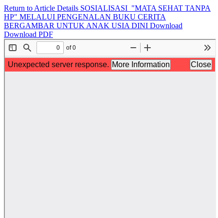
Return to Article Details
SOSIALISASI "MATA SEHAT TANPA
HP" MELALUI PENGENALAN BUKU CERITA
BERGAMBAR UNTUK ANAK USIA DINI
Download
Download PDF