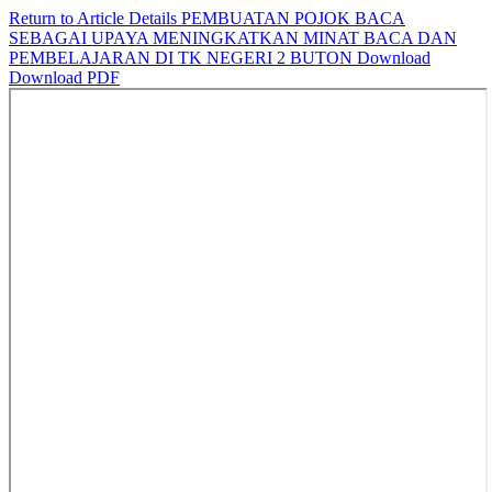
Return to Article Details
PEMBUATAN POJOK BACA
SEBAGAI UPAYA MENINGKATKAN MINAT BACA DAN
PEMBELAJARAN DI TK NEGERI 2 BUTON
Download
Download PDF