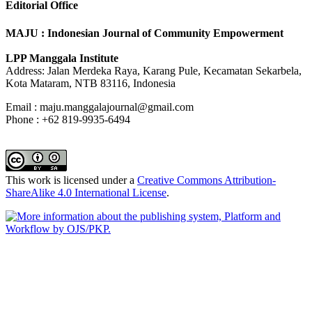
Editorial Office
MAJU : Indonesian Journal of Community Empowerment
LPP Manggala Institute
Address: Jalan Merdeka Raya, Karang Pule, Kecamatan Sekarbela,
Kota Mataram, NTB 83116, Indonesia
Email : maju.manggalajournal@gmail.com
Phone : +62 819-9935-6494
This work is licensed under a
Creative Commons Attribution-
ShareAlike 4.0 International License
.