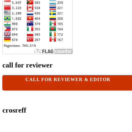
call for reviewer
CALL FOR REVIEWER & EDITOR
crosreff