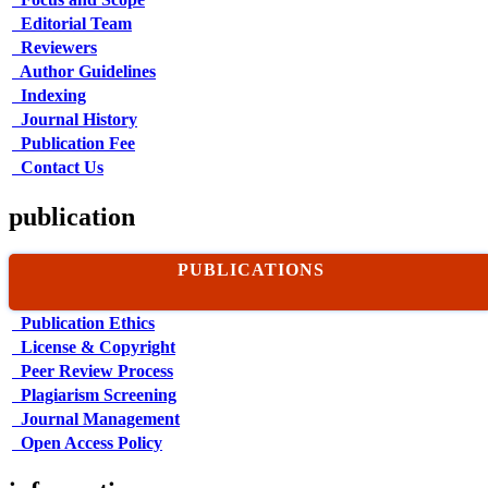
Editorial Team
Reviewers
Author Guidelines
Indexing
Journal History
Publication Fee
Contact Us
publication
PUBLICATIONS
Publication Ethics
License & Copyright
Peer Review Process
Plagiarism Screening
Journal Management
Open Access Policy