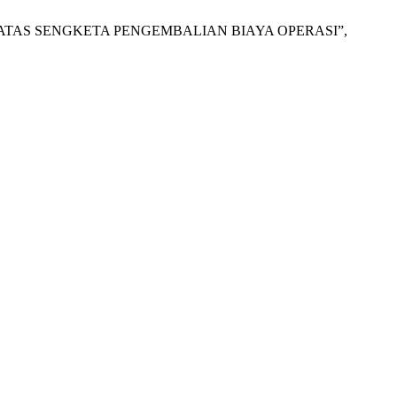
JAKATAS SENGKETA PENGEMBALIAN BIAYA OPERASI”,