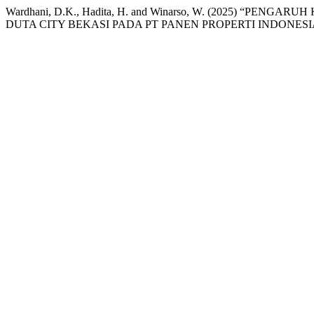
Wardhani, D.K., Hadita, H. and Winarso, W. (2025) 
DUTA CITY BEKASI PADA PT PANEN PROPERTI INDONESI