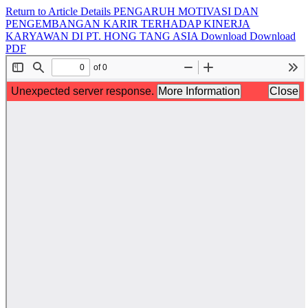
Return to Article Details
PENGARUH MOTIVASI DAN
PENGEMBANGAN KARIR TERHADAP KINERJA
KARYAWAN DI PT. HONG TANG ASIA
Download
Download
PDF