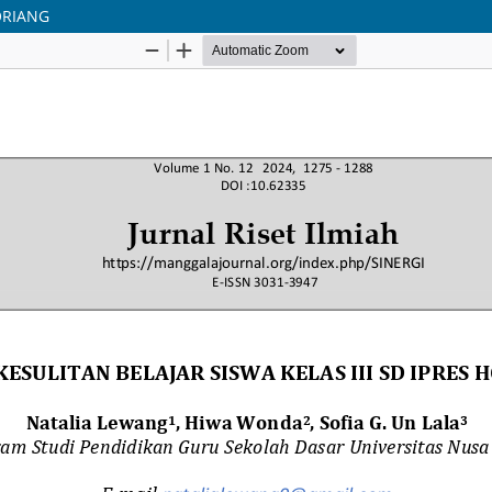
LORIANG