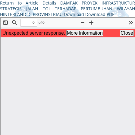
Return to Article Details
DAMPAK PROYEK INFRASTRUKTUR
STRATEGIS JALAN TOL TERHADAP PERTUMBUHAN WILAYAH
HINTERLAND DI PROVINSI RIAU
Download
Download PDF