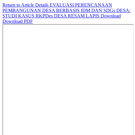
Return to Article Details
EVALUASI PERENCANAAN
PEMBANGUNAN DESA BERBASIS IDM DAN SDGs DESA:
STUDI KASUS RKPDes DESA RESAM LAPIS
Download
Download PDF