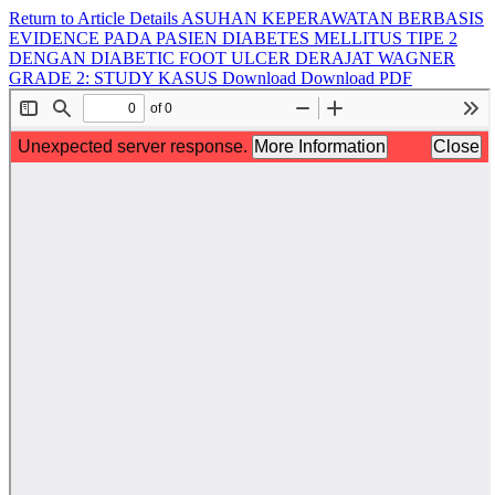
Return to Article Details
ASUHAN KEPERAWATAN BERBASIS
EVIDENCE PADA PASIEN DIABETES MELLITUS TIPE 2
DENGAN DIABETIC FOOT ULCER DERAJAT WAGNER
GRADE 2: STUDY KASUS
Download
Download PDF