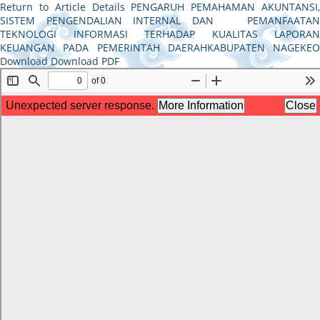
Return to Article Details
PENGARUH PEMAHAMAN AKUNTANSI
SISTEM PENGENDALIAN INTERNAL DAN PEMANFAATAN
TEKNOLOGI INFORMASI TERHADAP KUALITAS LAPORAN
KEUANGAN PADA PEMERINTAH DAERAHKABUPATEN NAGEKEO
Download
Download PDF