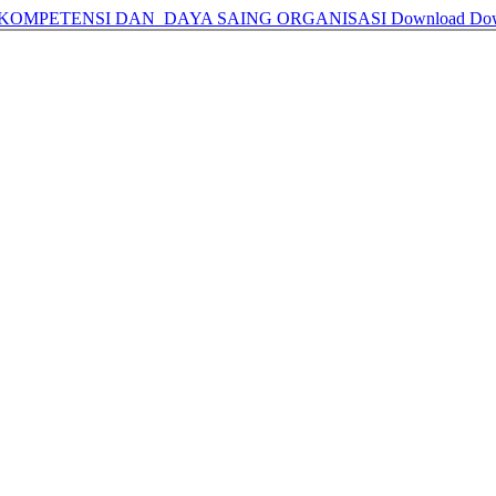
KOMPETENSI DAN DAYA SAING ORGANISASI
Download
Do