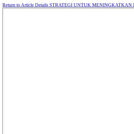
Return to Article Details
STRATEGI UNTUK MENINGKATKAN 