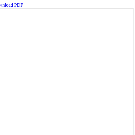
wnload PDF