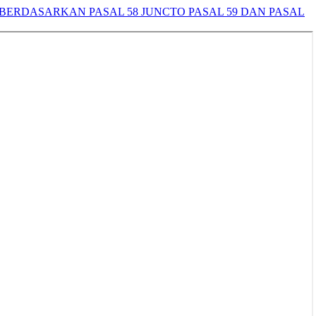
ERDASARKAN PASAL 58 JUNCTO PASAL 59 DAN PASAL