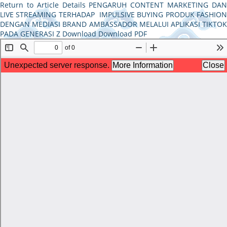
Return to Article Details
PENGARUH CONTENT MARKETING DA
LIVE STREAMING TERHADAP IMPULSIVE BUYING PRODUK FASHION
DENGAN MEDIASI BRAND AMBASSADOR MELALUI APLIKASI TIKTOK
PADA GENERASI Z
Download
Download PDF