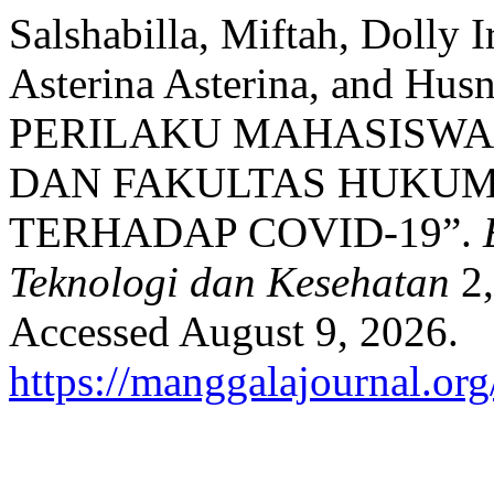
Salshabilla, Miftah, Dolly 
Asterina Asterina, and H
PERILAKU MAHASISWA
DAN FAKULTAS HUKUM
TERHADAP COVID-19”.
Teknologi dan Kesehatan
2,
Accessed August 9, 2026.
https://manggalajournal.or