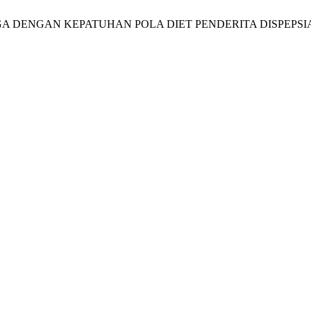
ARGA DENGAN KEPATUHAN POLA DIET PENDERITA DISPEP