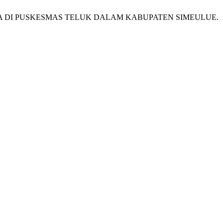
SIA DI PUSKESMAS TELUK DALAM KABUPATEN SIMEULUE.