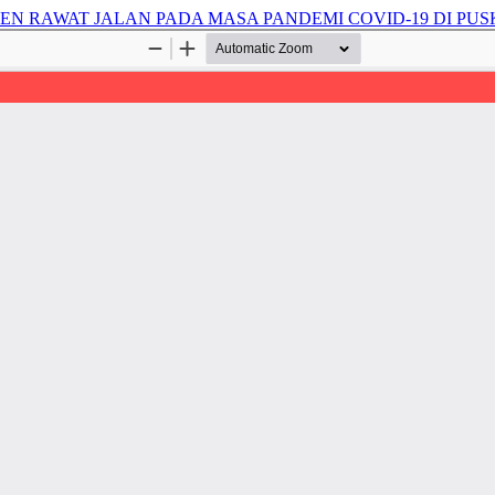
EN RAWAT JALAN PADA MASA PANDEMI COVID-19 DI PU