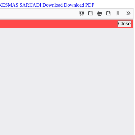
SKESMAS SARIJADI
Download
Download PDF