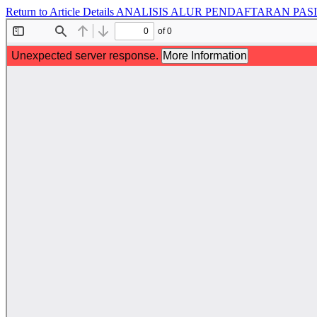
Return to Article Details
ANALISIS ALUR PENDAFTARAN PASI