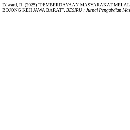
Edward, R. (2025) “PEMBERDAYAAN MASYARAKAT ME
BOJONG KEJI JAWA BARAT”,
BESIRU : Jurnal Pengabdian Mas