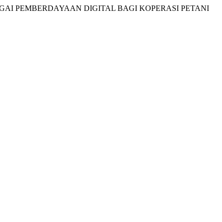
SEBAGAI PEMBERDAYAAN DIGITAL BAGI KOPERASI PETANI