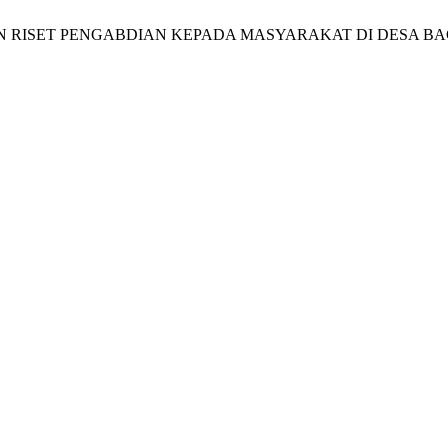
UNAN RISET PENGABDIAN KEPADA MASYARAKAT DI DESA B