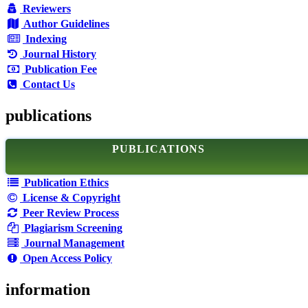
Reviewers
Author Guidelines
Indexing
Journal History
Publication Fee
Contact Us
publications
PUBLICATIONS
Publication Ethics
License & Copyright
Peer Review Process
Plagiarism Screening
Journal Management
Open Access Policy
information