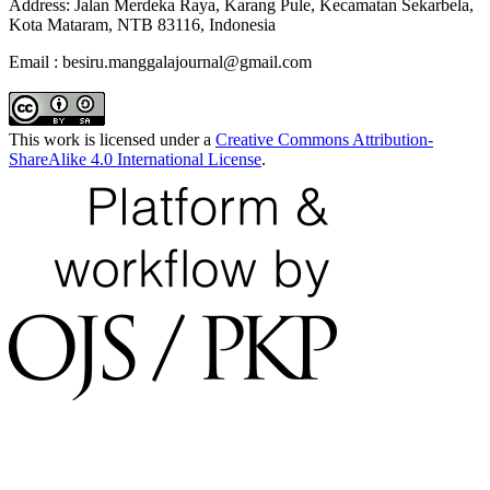
Address: Jalan Merdeka Raya, Karang Pule, Kecamatan Sekarbela,
Kota Mataram, NTB 83116, Indonesia
Email : besiru.manggalajournal@gmail.com
This work is licensed under a
Creative Commons Attribution-
ShareAlike 4.0 International License
.