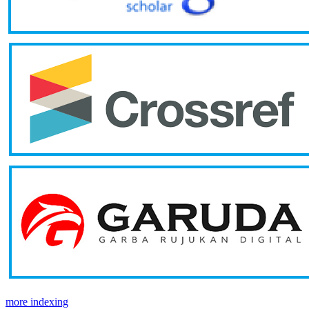
more indexing