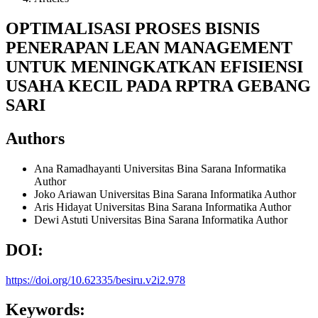
OPTIMALISASI PROSES BISNIS
PENERAPAN LEAN MANAGEMENT
UNTUK MENINGKATKAN EFISIENSI
USAHA KECIL PADA RPTRA GEBANG
SARI
Authors
Ana Ramadhayanti
Universitas Bina Sarana Informatika
Author
Joko Ariawan
Universitas Bina Sarana Informatika
Author
Aris Hidayat
Universitas Bina Sarana Informatika
Author
Dewi Astuti
Universitas Bina Sarana Informatika
Author
DOI:
https://doi.org/10.62335/besiru.v2i2.978
Keywords: