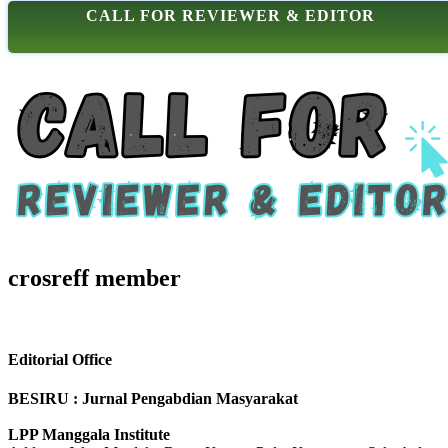
CALL FOR REVIEWER & EDITOR
crosreff member
Editorial Office
BESIRU : Jurnal Pengabdian Masyarakat
LPP Manggala Institute