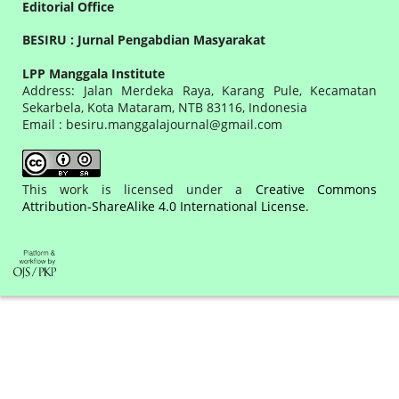
Editorial Office
BESIRU : Jurnal Pengabdian Masyarakat
LPP Manggala Institute
Address: Jalan Merdeka Raya, Karang Pule, Kecamatan
Sekarbela, Kota Mataram, NTB 83116, Indonesia
Email : besiru.manggalajournal@gmail.com
This work is licensed under a
Creative Commons
Attribution-ShareAlike 4.0 International License
.