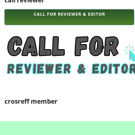
CALL FOR REVIEWER & EDITOR
crosreff member