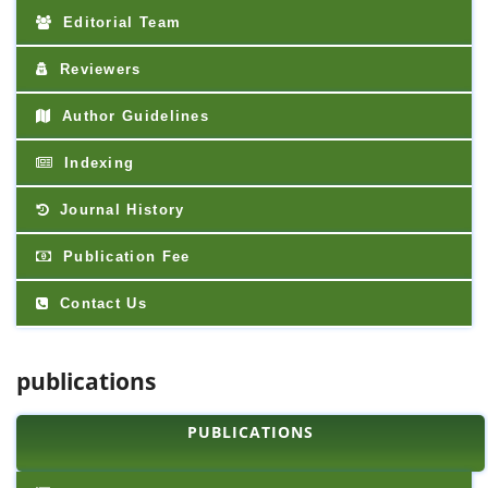
Editorial Team
Reviewers
Author Guidelines
Indexing
Journal History
Publication Fee
Contact Us
publications
PUBLICATIONS