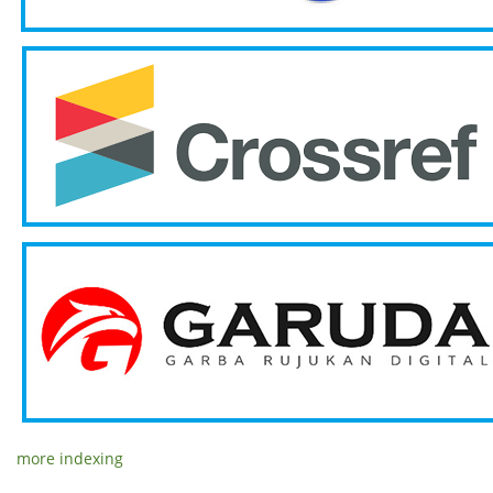
more indexing