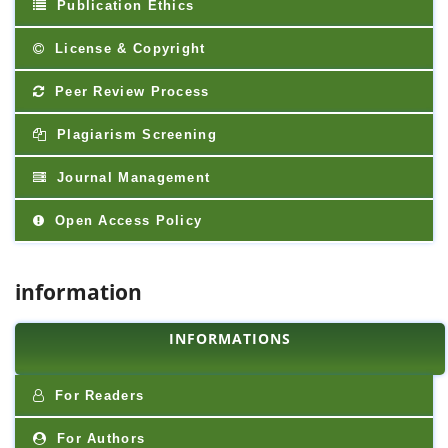
Publication Ethics
License & Copyright
Peer Review Process
Plagiarism Screening
Journal Management
Open Access Policy
information
INFORMATIONS
For Readers
For Authors