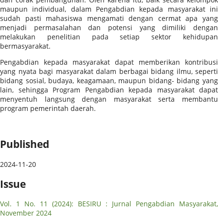
maupun individual, dalam Pengabdian kepada masyarakat ini
sudah pasti mahasiswa mengamati dengan cermat apa yang
menjadi permasalahan dan potensi yang dimiliki dengan
melakukan penelitian pada setiap sektor kehidupan
bermasyarakat.
Pengabdian kepada masyarakat dapat memberikan kontribusi
yang nyata bagi masyarakat dalam berbagai bidang ilmu, seperti
bidang sosial, budaya, keagamaan, maupun bidang- bidang yang
lain, sehingga Program Pengabdian kepada masyarakat dapat
menyentuh langsung dengan masyarakat serta membantu
program pemerintah daerah.
Published
2024-11-20
Issue
Vol. 1 No. 11 (2024): BESIRU : Jurnal Pengabdian Masyarakat,
November 2024