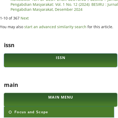
Pengabdian Masyarakat: Vol. 1 No. 12 (2024): BESIRU : Jurnal
Pengabdian Masyarakat, Desember 2024
1-10 of 367
Next
You may also
start an advanced similarity search
for this article.
issn
ISSN
main
MAIN MENU
Focus and Scope