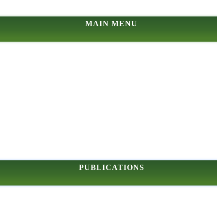
MAIN MENU
PUBLICATIONS