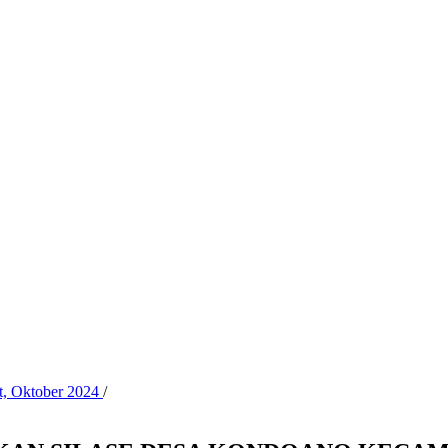
t, Oktober 2024
/