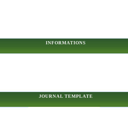
INFORMATIONS
JOURNAL TEMPLATE