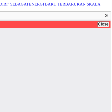
IRI” SEBAGAI ENERGI BARU TERBARUKAN SKALA