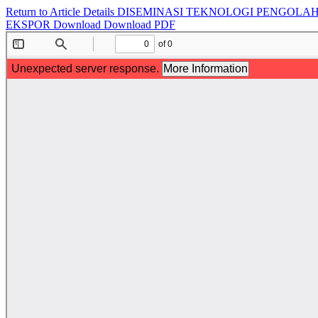
Return to Article Details
DISEMINASI TEKNOLOGI PENGOLA
EKSPOR
Download
Download PDF