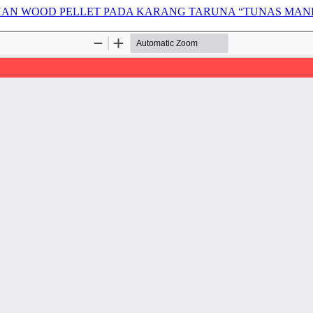
HAN WOOD PELLET PADA KARANG TARUNA “TUNAS MAND