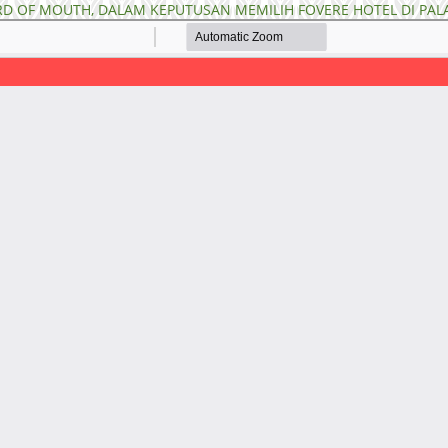
D OF MOUTH, DALAM KEPUTUSAN MEMILIH FOVERE HOTEL DI PAL