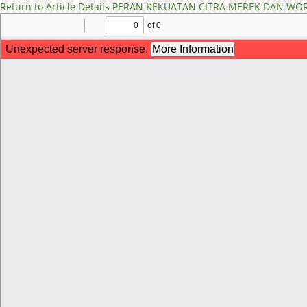
Return to Article Details
PERAN KEKUATAN CITRA MEREK DAN WOR