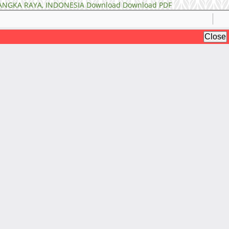
ANGKA RAYA, INDONESIA
Download
Download PDF