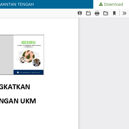
LIMANTAN TENGAH
Download