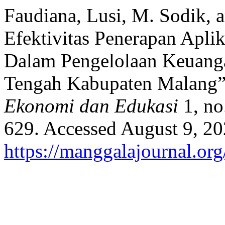
Faudiana, Lusi, M. Sodik, 
Efektivitas Penerapan Apli
Dalam Pengelolaan Keuang
Tengah Kabupaten Malang
Ekonomi dan Edukasi
1, no
629. Accessed August 9, 20
https://manggalajournal.o