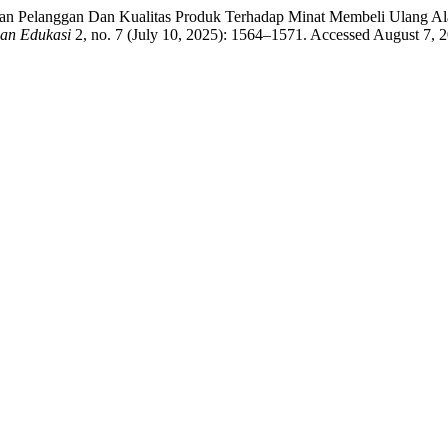
an Pelanggan Dan Kualitas Produk Terhadap Minat Membeli Ulang A
an Edukasi
2, no. 7 (July 10, 2025): 1564–1571. Accessed August 7, 