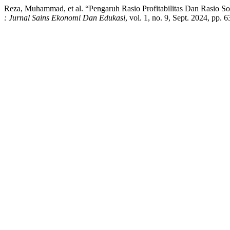
Reza, Muhammad, et al. “Pengaruh Rasio Profitabilitas Dan Rasio S
: Jurnal Sains Ekonomi Dan Edukasi
, vol. 1, no. 9, Sept. 2024, pp. 