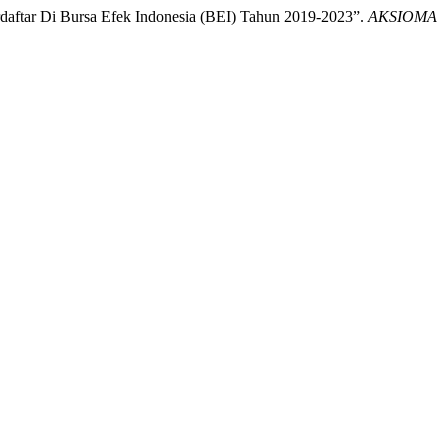
rdaftar Di Bursa Efek Indonesia (BEI) Tahun 2019-2023”.
AKSIOMA