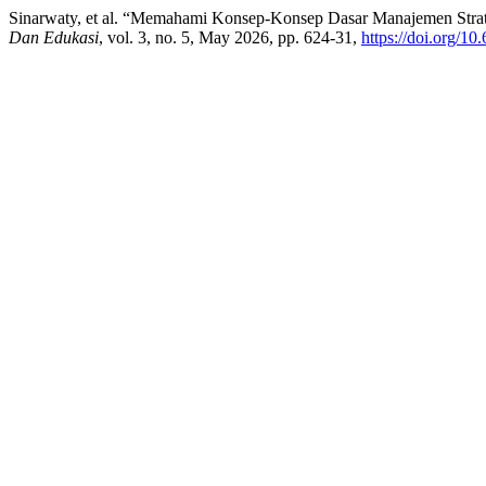
Sinarwaty, et al. “Memahami Konsep-Konsep Dasar Manajemen Stra
Dan Edukasi
, vol. 3, no. 5, May 2026, pp. 624-31,
https://doi.org/1