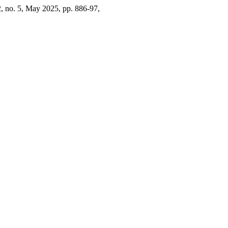
 2, no. 5, May 2025, pp. 886-97,