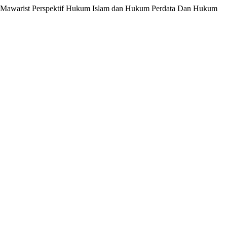
mu Mawarist Perspektif Hukum Islam dan Hukum Perdata Dan Hukum