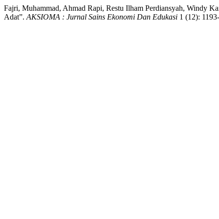
Fajri, Muhammad, Ahmad Rapi, Restu Ilham Perdiansyah, Windy Ka
Adat”.
AKSIOMA : Jurnal Sains Ekonomi Dan Edukasi
1 (12): 1193