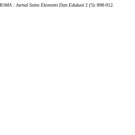
OMA : Jurnal Sains Ekonomi Dan Edukasi
2 (5): 898-912.