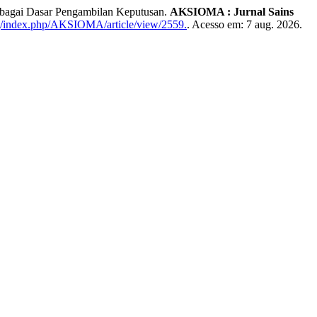
bagai Dasar Pengambilan Keputusan.
AKSIOMA : Jurnal Sains
rg/index.php/AKSIOMA/article/view/2559.
. Acesso em: 7 aug. 2026.