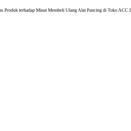
tas Produk terhadap Minat Membeli Ulang Alat Pancing di Toko ACC 