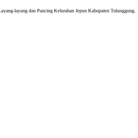
Layang-layang dan Pancing Kelurahan Jepun Kabupaten Tulunggung.