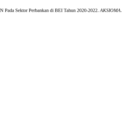
MN Pada Sektor Perbankan di BEI Tahun 2020-2022.
AKSIOMA
.