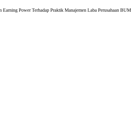
dan Earning Power Terhadap Praktik Manajemen Laba Perusahaan BU