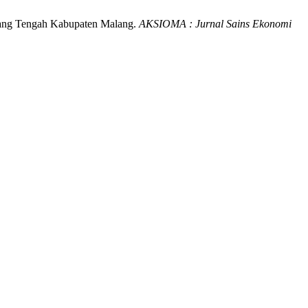
ajang Tengah Kabupaten Malang.
AKSIOMA : Jurnal Sains Ekonomi