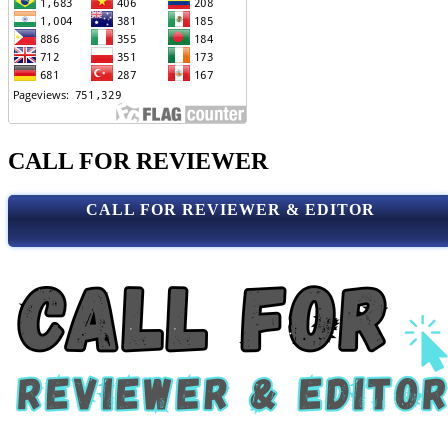
CALL FOR REVIEWER
CALL FOR REVIEWER & EDITOR