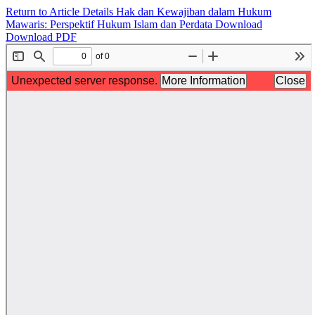
Return to Article Details
Hak dan Kewajiban dalam Hukum
Mawaris: Perspektif Hukum Islam dan Perdata
Download
Download PDF