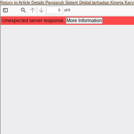
Return to Article Details
Pengaruh Sistem Digital terhadap Kinerja Ka