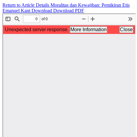
Return to Article Details
Moralitas dan Kewajiban: Pemikiran Etis
Emanuel Kant
Download
Download PDF