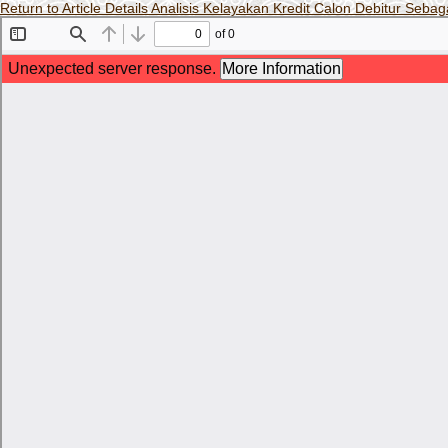
Return to Article Details
Analisis Kelayakan Kredit Calon Debitur Seb