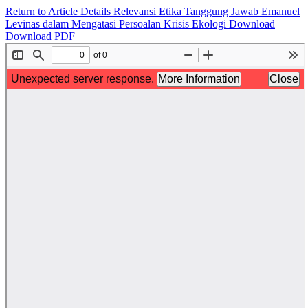
Return to Article Details
Relevansi Etika Tanggung Jawab Emanuel
Levinas dalam Mengatasi Persoalan Krisis Ekologi
Download
Download PDF