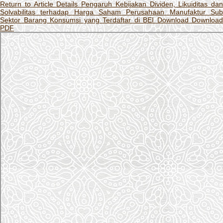
Return to Article Details
Pengaruh Kebijakan Dividen, Likuiditas dan
Solvabilitas terhadap Harga Saham Perusahaan Manufaktur Sub
Sektor Barang Konsumsi yang Terdaftar di BEI
Download
Download
PDF